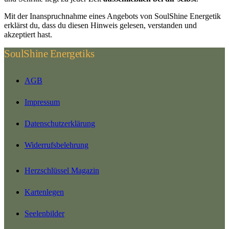
Mit der Inanspruchnahme eines Angebots von SoulShine Energetik
erklärst du, dass du diesen Hinweis gelesen, verstanden und
akzeptiert hast.
SoulShine Energetiks
AGB
Impressum
Datenschutzerklärung
Widerrufsbelehrung
Herzschlüssel Magazin
Kartenlegen
Seelenbilder