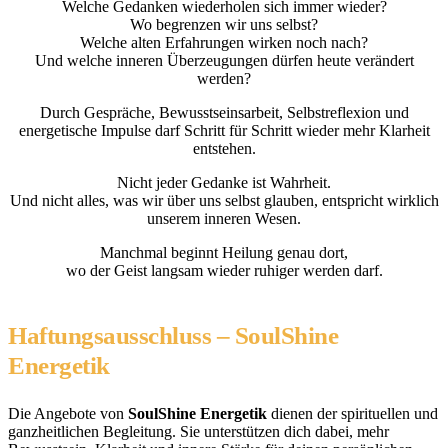
Welche Gedanken wiederholen sich immer wieder?
Wo begrenzen wir uns selbst?
Welche alten Erfahrungen wirken noch nach?
Und welche inneren Überzeugungen dürfen heute verändert
werden?
Durch Gespräche, Bewusstseinsarbeit, Selbstreflexion und
energetische Impulse darf Schritt für Schritt wieder mehr Klarheit
entstehen.
Nicht jeder Gedanke ist Wahrheit.
Und nicht alles, was wir über uns selbst glauben, entspricht wirklich
unserem inneren Wesen.
Manchmal beginnt Heilung genau dort,
wo der Geist langsam wieder ruhiger werden darf.
Haftungsausschluss – SoulShine
Energetik
Die Angebote von
SoulShine Energetik
dienen der spirituellen und
ganzheitlichen Begleitung. Sie unterstützen dich dabei, mehr