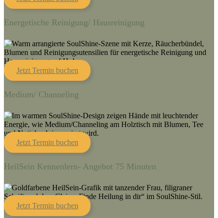
Energetische Reinigung/ Hausreinigung
Jetzt Termin buchen
Medium/ Channeling
Jetzt Termin buchen
HeilSein Kennenlern- Angebot 75 Minuten
Jetzt Termin buchen